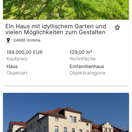
Ein Haus mit idyllischem Garten und
vielen Möglichkeiten zum Gestalten
04668
Grimma
199.000,00 EUR
129,00 m²
Kaufpreis
Wohnfläche
Haus
Einfamilienhaus
Objektart
Objektkategorie