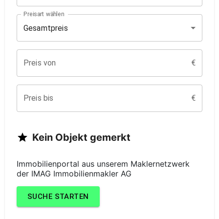
Preisart wählen
Gesamtpreis
Preis von
€
Preis bis
€
Kein
Objekt
gemerkt
Immobilienportal aus unserem Maklernetzwerk
der
IMAG Immobilienmakler AG
SUCHE
STARTEN