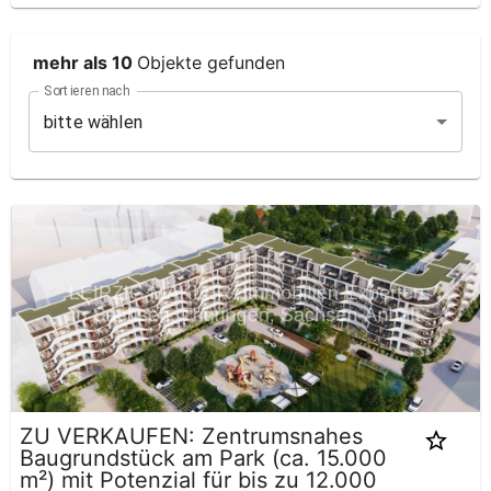
mehr als 10
Objekte
gefunden
Sortieren nach
bitte wählen
ZU VERKAUFEN: Zentrumsnahes
Baugrundstück am Park (ca. 15.000
m²) mit Potenzial für bis zu 12.000