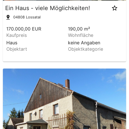
Ein Haus - viele Möglichkeiten!
04808
Lossatal
170.000,00 EUR
190,00 m²
Kaufpreis
Wohnfläche
Haus
keine Angaben
Objektart
Objektkategorie