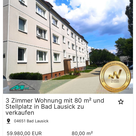
3 Zimmer Wohnung mit 80 m² und
Stellplatz in Bad Lausick zu
verkaufen
04651
Bad Lausick
59.980,00 EUR
80,00 m²