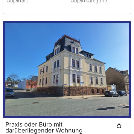
Objektart
Objektkategorie
Praxis oder Büro mit
darüberliegender Wohnung