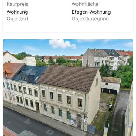
Kaufpreis
Wohnfläche
Wohnung
Etagen-Wohnung
Objektart
Objektkategorie