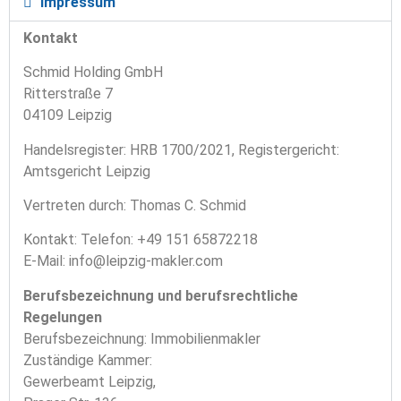
Impressum
Kontakt
Schmid Holding GmbH
Ritterstraße 7
04109 Leipzig
Handelsregister: HRB 1700/2021,
Registergericht:
Amtsgericht Leipzig
Vertreten durch:
Thomas C. Schmid
Kontakt:
Telefon: +49 151 65872218
E-Mail: info@leipzig-makler.com
Berufsbezeichnung und berufsrechtliche
Regelungen
Berufsbezeichnung:
Immobilienmakler
Zuständige Kammer:
Gewerbeamt Leipzig,