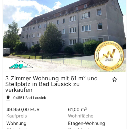
3 Zimmer Wohnung mit 61 m² und
Stellplatz in Bad Lausick zu
verkaufen
04651
Bad Lausick
49.950,00 EUR
61,00 m²
Kaufpreis
Wohnfläche
Wohnung
Etagen-Wohnung